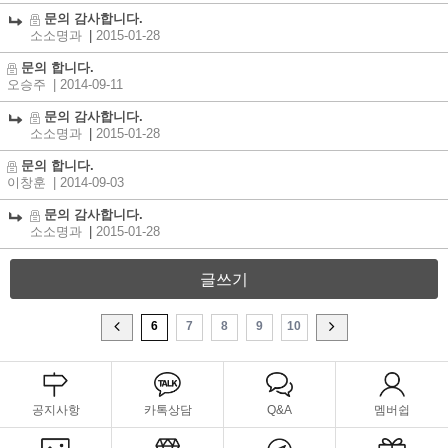
문의 감사합니다.
소소명과
|
2015-01-28
문의 합니다.
오승주
| 2014-09-11
문의 감사합니다.
소소명과
|
2015-01-28
문의 합니다.
이창훈
| 2014-09-03
문의 감사합니다.
소소명과
|
2015-01-28
글쓰기
6
7
8
9
10
공지사항
카톡상담
Q&A
멤버쉽