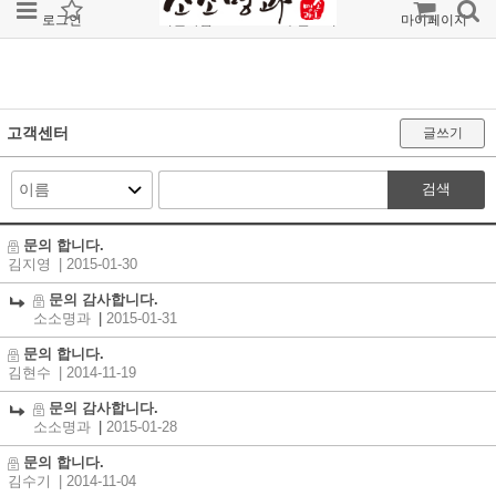
로그인
회원가입
주문조회
마이페이지
고객센터
글쓰기
검색
문의 합니다.
김지영
| 2015-01-30
문의 감사합니다.
소소명과
|
2015-01-31
문의 합니다.
김현수
| 2014-11-19
문의 감사합니다.
소소명과
|
2015-01-28
문의 합니다.
김수기
| 2014-11-04